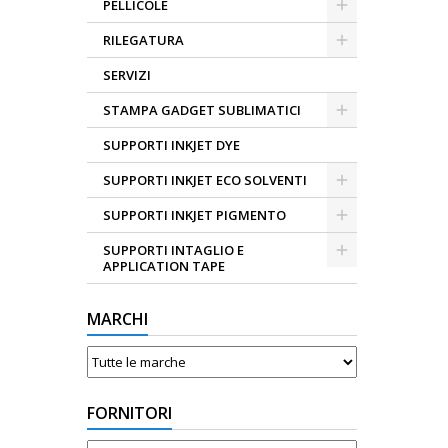
PELLICOLE
RILEGATURA
SERVIZI
STAMPA GADGET SUBLIMATICI
SUPPORTI INKJET DYE
SUPPORTI INKJET ECO SOLVENTI
SUPPORTI INKJET PIGMENTO
SUPPORTI INTAGLIO E
APPLICATION TAPE
MARCHI
FORNITORI