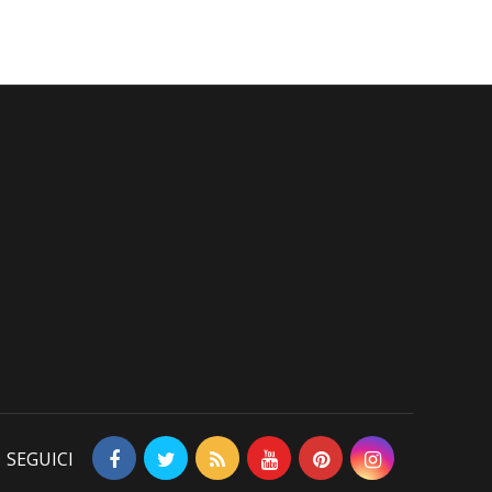
SEGUICI