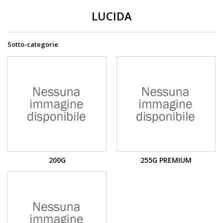
LUCIDA
Sotto-categorie
200G
255G PREMIUM