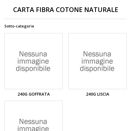
CARTA FIBRA COTONE NATURALE
Sotto-categorie
240G GOFFRATA
240G LISCIA