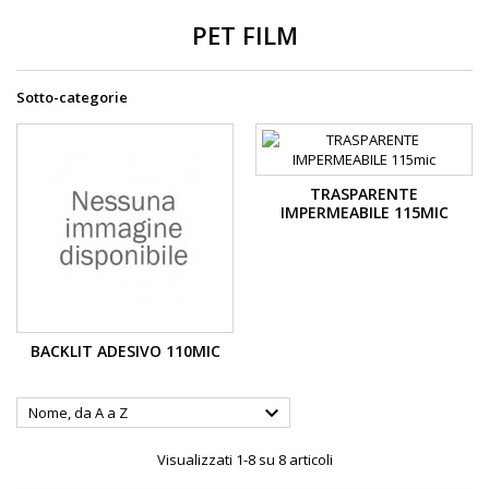
PET FILM
Sotto-categorie
TRASPARENTE
IMPERMEABILE 115MIC
BACKLIT ADESIVO 110MIC

Nome, da A a Z
Visualizzati 1-8 su 8 articoli