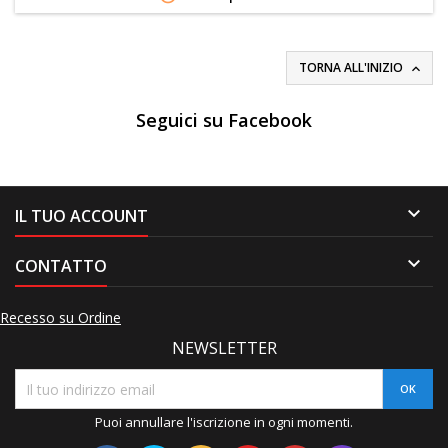
TORNA ALL'INIZIO

Seguici su Facebook

IL TUO ACCOUNT

CONTATTO
Recesso su Ordine
NEWSLETTER
Puoi annullare l'iscrizione in ogni momenti.