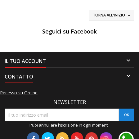
TORNA ALL'INIZIO

Seguici su Facebook

IL TUO ACCOUNT

CONTATTO
Recesso su Ordine
NEWSLETTER
Puoi annullare l'iscrizione in ogni momenti.